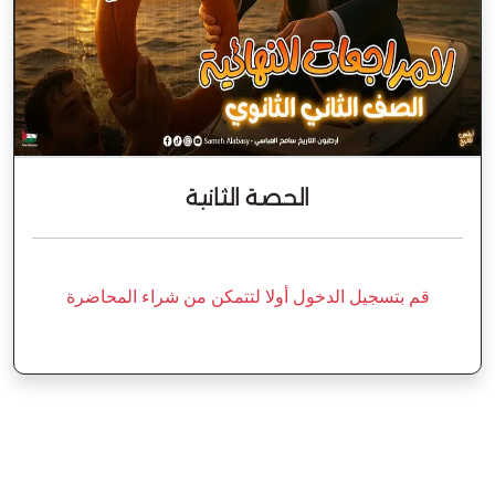
الحصة الثانية
قم بتسجيل الدخول أولا لتتمكن من شراء المحاضرة