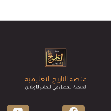
منصة التاريخ التعليمية
المنصة الأفضل في التعليم الأونلاين