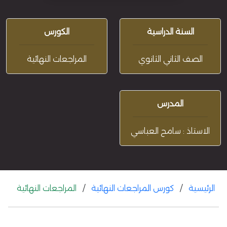
السنة الدراسية
الكورس
الصف الثاني الثانوي
المراجعات النهائية
المدرس
الاستاذ : سامح العباسي
الرئيسية
/
كورس المراجعات النهائية
/
المراجعات النهائية