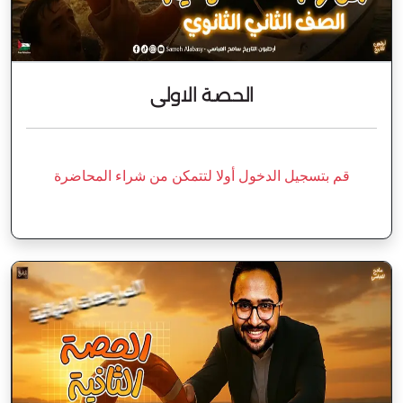
الحصة الاولى
قم بتسجيل الدخول أولا لتتمكن من شراء المحاضرة