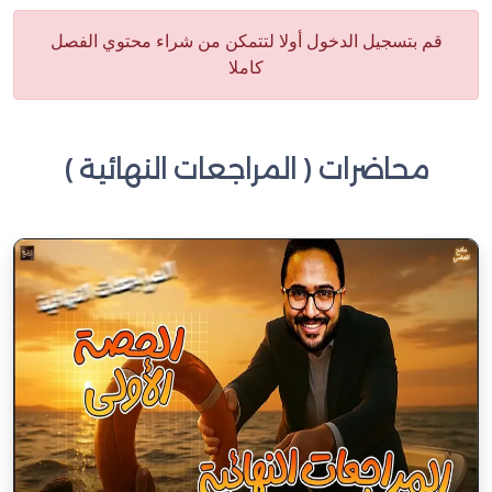
قم بتسجيل الدخول أولا لتتمكن من شراء محتوي الفصل
كاملا
محاضرات ( المراجعات النهائية )