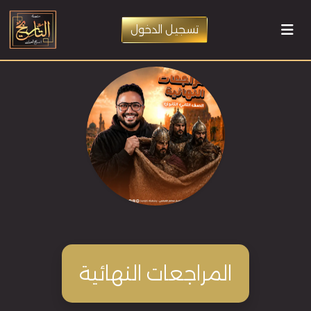
تسجيل الدخول
المراجعات النهائية